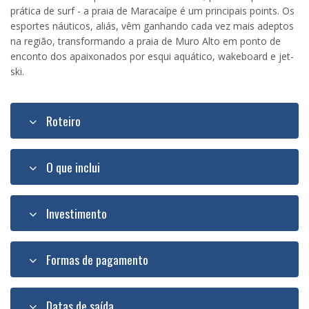
prática de surf - a praia de Maracaípe é um principais points. Os
esportes náuticos, aliás, vêm ganhando cada vez mais adeptos
na região, transformando a praia de Muro Alto em ponto de
enconto dos apaixonados por esqui aquático, wakeboard e jet-
ski.
Roteiro
O que inclui
Investimento
Formas de pagamento
Datas de saída