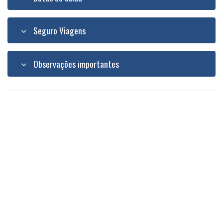
Seguro Viagens
Observações importantes