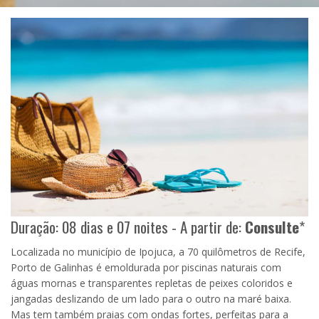
Duração: 08 dias e 07 noites - A partir de:
Consulte
*
Localizada no município de Ipojuca, a 70 quilômetros de Recife,
Porto de Galinhas é emoldurada por piscinas naturais com
águas mornas e transparentes repletas de peixes coloridos e
jangadas deslizando de um lado para o outro na maré baixa.
Mas tem também praias com ondas fortes, perfeitas para a