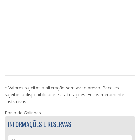
* Valores sujeitos à alteração sem aviso prévio. Pacotes
sujeitos á disponibilidade e a alterações. Fotos meramente
ilustrativas.
Porto de Galinhas
INFORMAÇÕES E RESERVAS