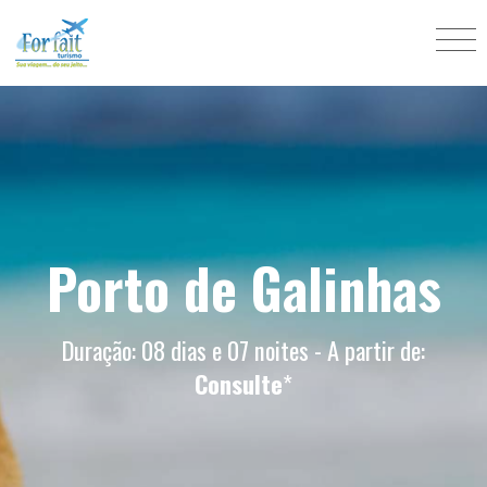
Porto de Galinhas
Duração: 08 dias e 07 noites - A partir de:
Consulte
*