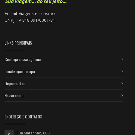
Forfait Viagens e Turismo
CNPJ: 14.818.091/0001-81
LINKS PRINCIPAIS
Conheça nossa agência
Localização e mapa
Depoimentos
Nossa equipe
ENDEREÇO E CONTATOS
Rua Maranhão, 600